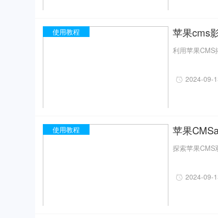
苹果cms
使用教程
利用苹果CMS
2024-09-
苹果CMS
使用教程
探索苹果CMS
2024-09-