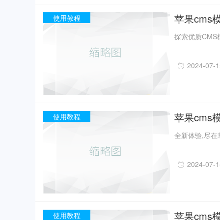
苹果cms
使用教程
探索优质CMS
2024-07-
苹果cms
使用教程
全新体验,尽在
2024-07-
苹果cms模
使用教程