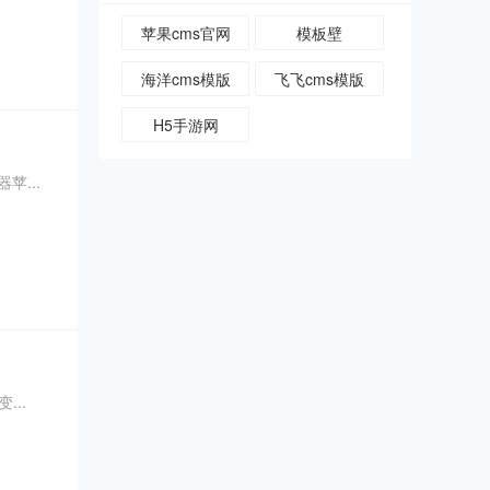
苹果cms官网
模板壁
海洋cms模版
飞飞cms模版
H5手游网
...
..