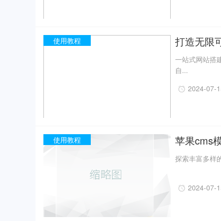
打造无限
使用教程
一站式网站搭
自...
2024-07-
苹果cms
使用教程
探索丰富多样的
2024-07-