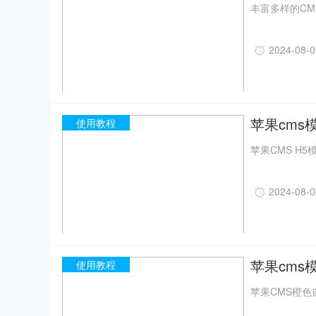
丰富多样的CM
2024-08-
苹果cms模
使用教程
苹果CMS H5
2024-08-
苹果cms
使用教程
苹果CMS橙色