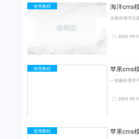
海洋cms
使用教程
全新的海洋主题
2024-09-
苹果cms
使用教程
一款融合美学与
2024-08-
苹果cms
使用教程