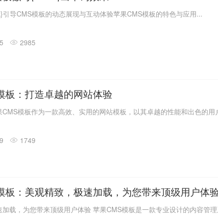
lek}引导CMS模板的动态展现与互动体验苹果CMS模板的特色与应用...
15
2985
S模板：打造卓越的网站体验
果CMS模板作为一款高效、实用的网站模板，以其卓越的性能和出色的用
09
1749
S模板：美观精致，极速加载，为您带来顶级用户体
加载，为您带来顶级用户体验 苹果CMS模板是一款专业设计的内容管理系