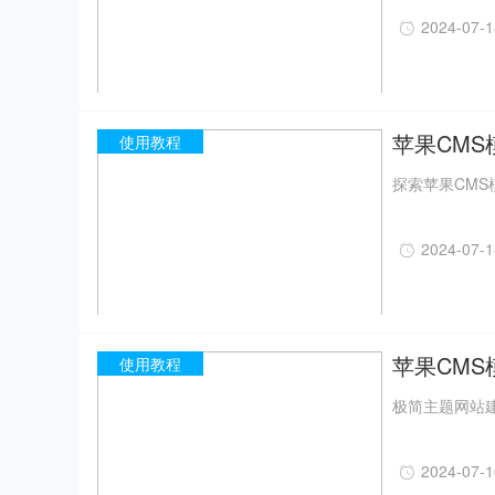
2024-07-
苹果CM
使用教程
探索苹果CMS
2024-07-
苹果CM
使用教程
极简主题网站建
2024-07-