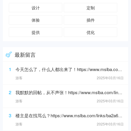
设计
定制
体验
插件
提供
优化
最新留言
1
今天怎么了，什么人都出来了！https://www.mslba.com/links/3af3c1666332ddf50565.html
游客
2025年03月16日
2
我默默的回帖，从不声张！https://www.mslba.com/links/de626f18ad3546c7b228.html
游客
2025年03月16日
3
楼主是在找骂么？https://www.mslba.com/links/ba2a6192088e25bf881b.html
游客
2025年03月16日