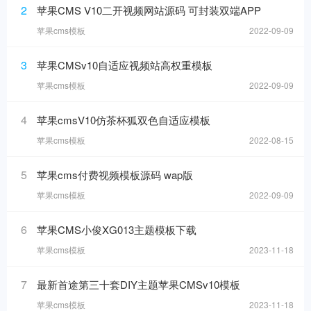
2
苹果CMS V10二开视频网站源码 可封装双端APP
苹果cms模板
2022-09-09
3
苹果CMSv10自适应视频站高权重模板
苹果cms模板
2022-09-09
4
苹果cmsV10仿茶杯狐双色自适应模板
苹果cms模板
2022-08-15
5
苹果cms付费视频模板源码 wap版
苹果cms模板
2022-09-09
6
苹果CMS小俊XG013主题模板下载
苹果cms模板
2023-11-18
7
最新首途第三十套DIY主题苹果CMSv10模板
苹果cms模板
2023-11-18