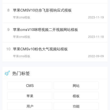
8
苹果CMSV10仿奈飞影视响应式模板
苹果cms模板
2023-11-19
9
苹果cmsV10咪哩视频二开视频网站模板
苹果cms模板
2023-11-18
10
苹果CMSv10粉色大气视频站模板
苹果cms模板
2022-09-09
热门标签
CMS
网站
苹果
模板
用户
功能