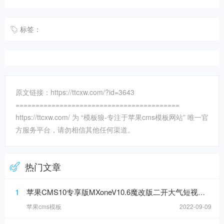
标签：
原文链接：https://ttcxw.com/?id=3643
=========================================
https://ttcxw.com/ 为 “模板狼-专注于苹果cms模板网站” 唯一官
方服务平台，请勿相信其他任何渠道。
热门文章
1
苹果CMS10专享版MXoneV10.6魔改版二开大气短视模板
苹果cms模板
2022-09-09