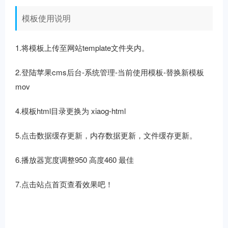
模板使用说明
1.将模板上传至网站template文件夹内。
2.登陆苹果cms后台-系统管理-当前使用模板-替换新模板
mov
4.模板html目录更换为 xiaog-html
5.点击数据缓存更新，内存数据更新，文件缓存更新。
6.播放器宽度调整950 高度460 最佳
7.点击站点首页查看效果吧！