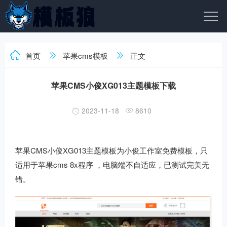
首页
苹果cms模板
正文
苹果CMS小俊XG013主题模板下载
2023-11-18
8610
苹果CMS小俊XG013主题模板为小俊工作室免费模板，只
适用于苹果cms 8x程序 ，电脑端不自适应，已测试完美无
错。